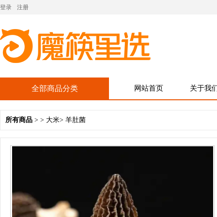
登录
注册
全部商品分类
网站首页
关于我
所有商品
> >
大米
>
羊肚菌