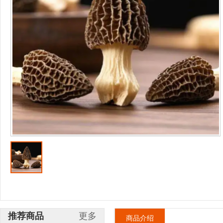
推荐商品
更多
商品介绍