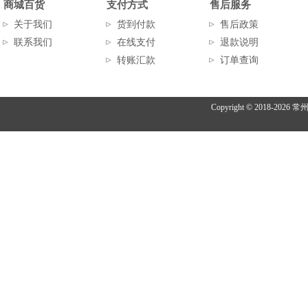
商城百货
支付方式
售后服务
关于我们
货到付款
售后政策
联系我们
在线支付
退款说明
转账汇款
订单查询
Copyright © 2018-
2026