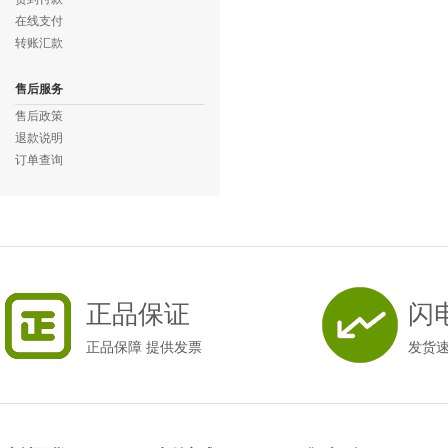
在线支付
转账汇款
售后服务
售后政策
退款说明
订单查询
正品保证
闪
正品保障 提供发票
发货