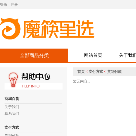
登录
注册
全部商品分类
网站首页
关于我
首页
<
支付方式
<
货到付款
暂无内容...
商城百货
关于我们
联系我们
支付方式
货到付款