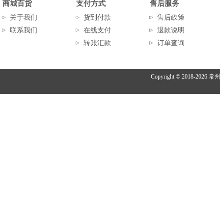
商城百货
支付方式
售后服务
关于我们
货到付款
售后政策
联系我们
在线支付
退款说明
转账汇款
订单查询
Copyright © 2018-
2026