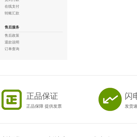
在线支付
转账汇款
售后服务
售后政策
退款说明
订单查询
正品保证
闪
正品保障 提供发票
发货