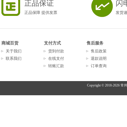
正品保证
闪
正品保障 提供发票
发货
商城百货
支付方式
售后服务
关于我们
货到付款
售后政策
联系我们
在线支付
退款说明
转账汇款
订单查询
Copyright © 2018-
2026