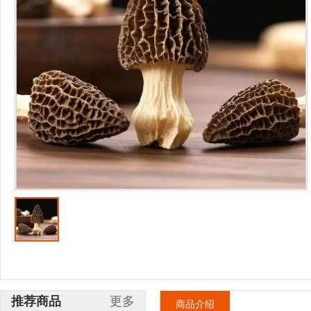
推荐商品
更多
商品介绍