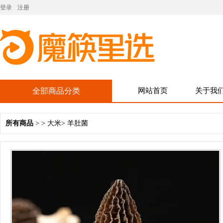
登录
注册
全部商品分类
网站首页
关于我
所有商品
> >
大米
>
羊肚菌