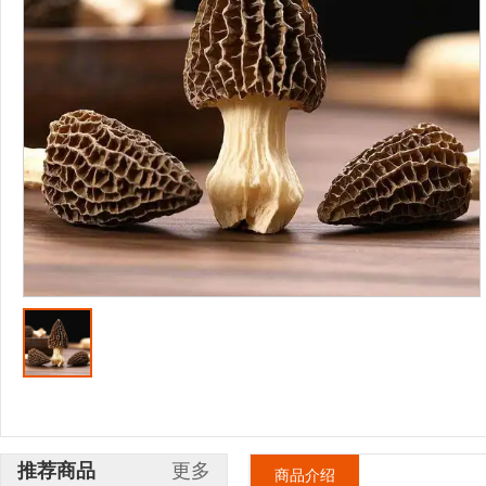
推荐商品
更多
商品介绍