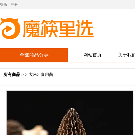
登录
注册
全部商品分类
网站首页
关于我
所有商品
> >
大米
>
食用菌