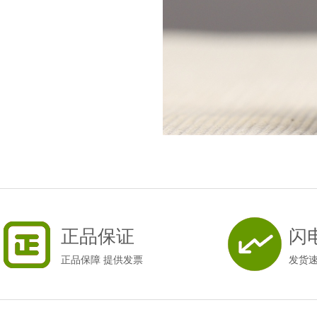
正品保证
闪
正品保障 提供发票
发货