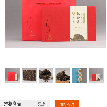
推荐商品
更多
商品介绍