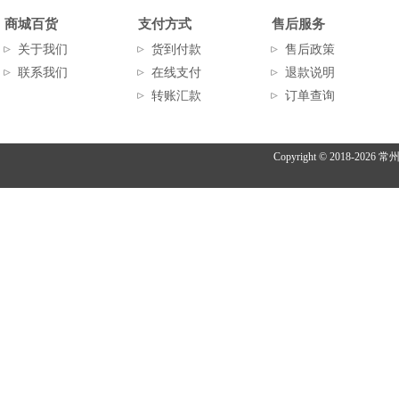
商城百货
支付方式
售后服务
关于我们
货到付款
售后政策
联系我们
在线支付
退款说明
转账汇款
订单查询
Copyright © 2018-
2026