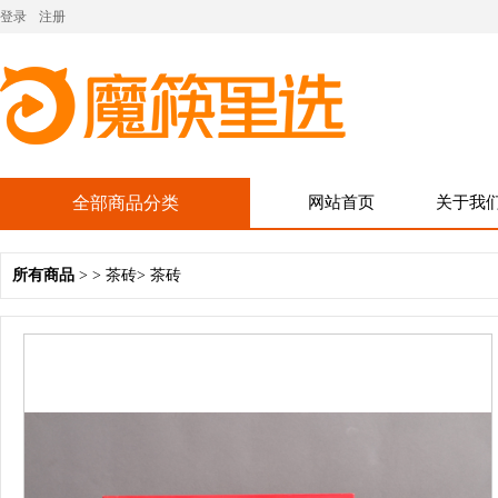
登录
注册
全部商品分类
网站首页
关于我
所有商品
> >
茶砖
>
茶砖