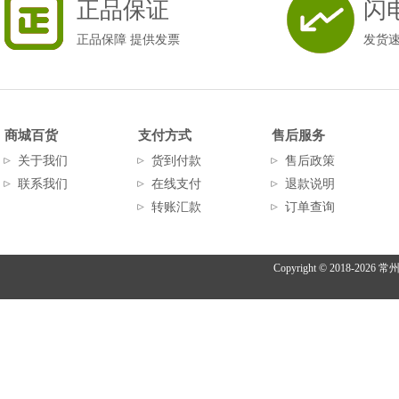
正品保证
闪
正品保障 提供发票
发货
商城百货
支付方式
售后服务
关于我们
货到付款
售后政策
联系我们
在线支付
退款说明
转账汇款
订单查询
Copyright © 2018-
2026